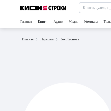
Главная
Книги
Аудио
Медиа
Комиксы
Толь
Зоя Леонова
Главная
Персоны