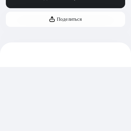
Поделиться