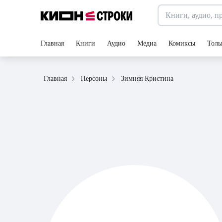
Главная
Книги
Аудио
Медиа
Комиксы
Толь
Зимняя Кристина
Главная
Персоны