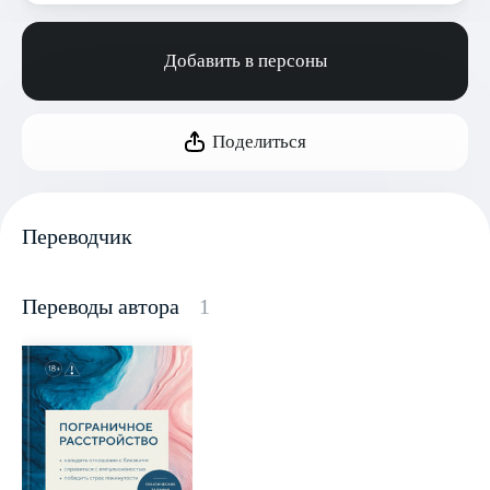
Добавить в персоны
Поделиться
Переводчик
Переводы автора
1