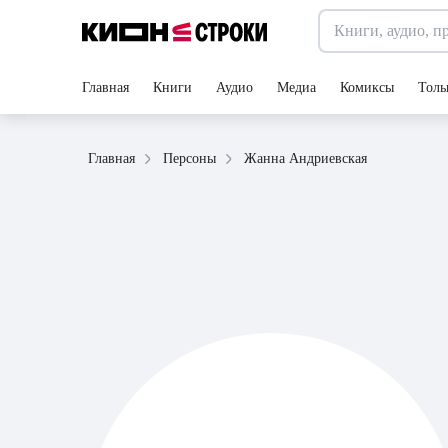
Главная
Книги
Аудио
Медиа
Комиксы
Толь
Жанна Андриевская
Главная
Персоны