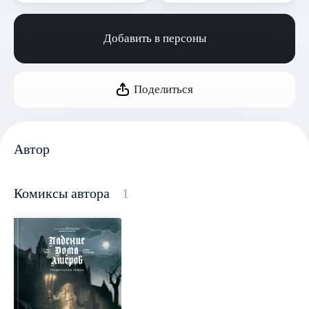
Добавить в персоны
Поделиться
Автор
Комиксы автора
1