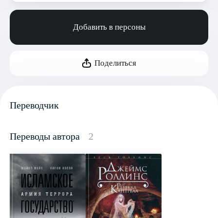
Добавить в персоны
Поделиться
Переводчик
Переводы автора
2