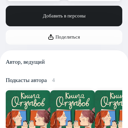
Добавить в персоны
Поделиться
Автор, ведущий
Подкасты автора
4