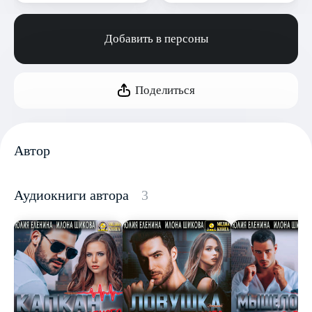
Добавить в персоны
Поделиться
Автор
Аудиокниги автора
3