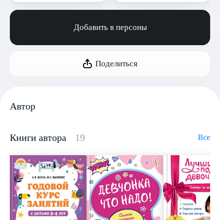
Добавить в персоны
Поделиться
Автор
Книги автора
19
Все