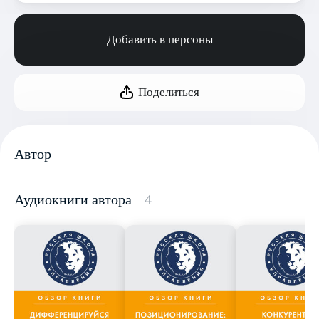
Добавить в персоны
Поделиться
Автор
Аудиокниги автора
4