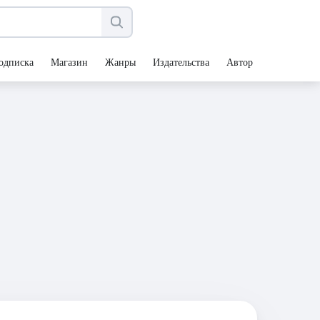
одписка
Магазин
Жанры
Издательства
Авторы