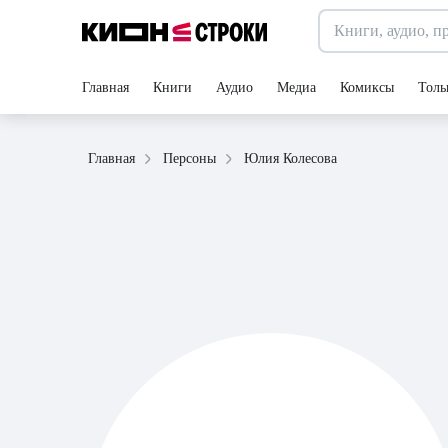
Главная
Книги
Аудио
Медиа
Комиксы
Толь
Юлия Колесова
Главная
Персоны