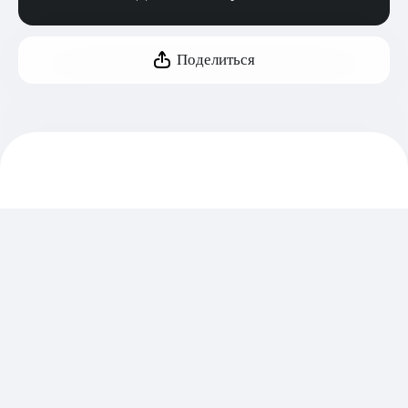
Поделиться