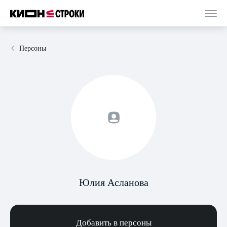
Персоны
Юлия Асланова
Добавить в персоны