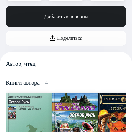
Добавить в персоны
Поделиться
Автор, чтец
Книги автора
4