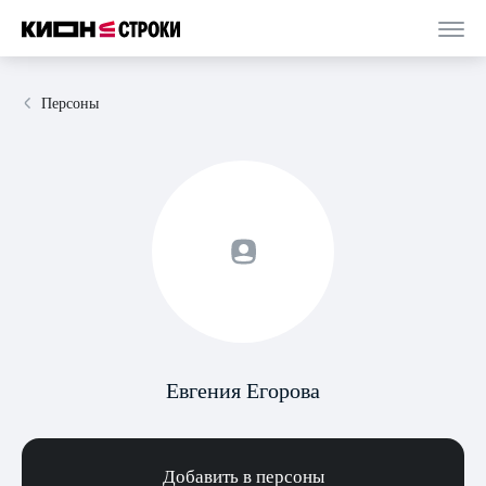
Персоны
Евгения Егорова
Добавить в персоны