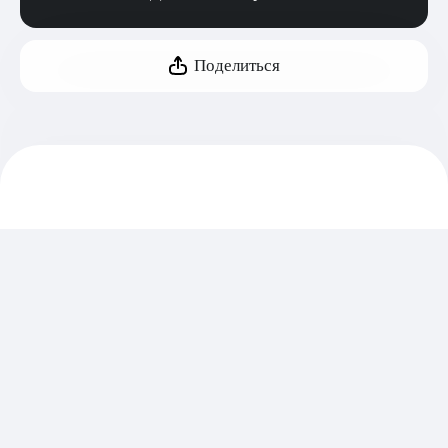
Поделиться