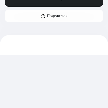
Поделиться