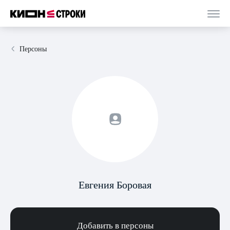
Персоны
Евгения Боровая
Добавить в персоны