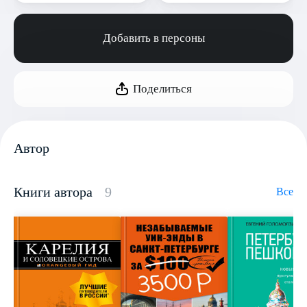
Добавить в персоны
Поделиться
Автор
Книги автора
9
Все