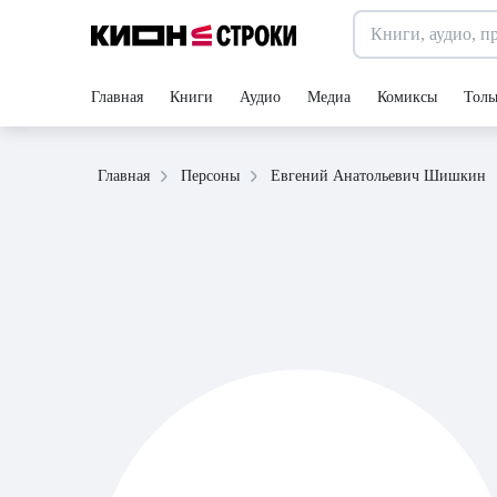
Главная
Книги
Аудио
Медиа
Комиксы
Толь
Евгений Анатольевич Шишкин
Главная
Персоны