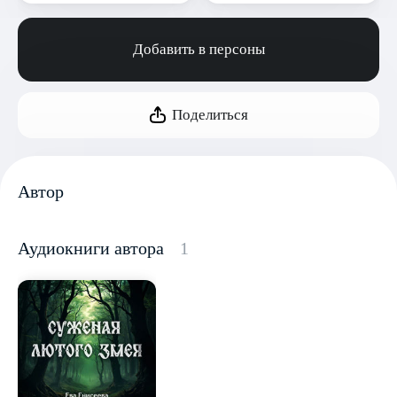
Добавить в персоны
Поделиться
Автор
Аудиокниги автора
1