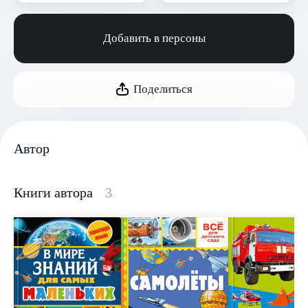
Добавить в персоны
Поделиться
Автор
Книги автора
3