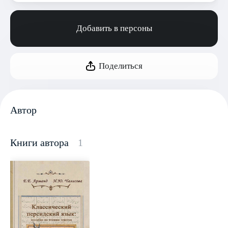
Добавить в персоны
Поделиться
Автор
Книги автора
1