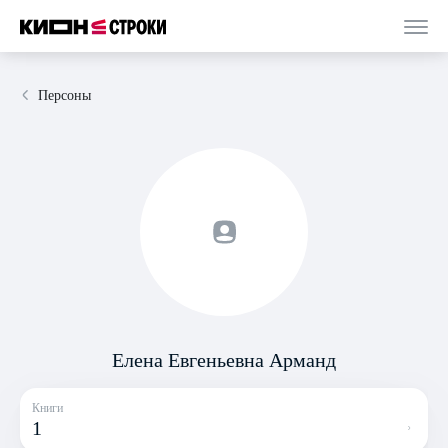
Персоны
Елена Евгеньевна Арманд
Книги
1