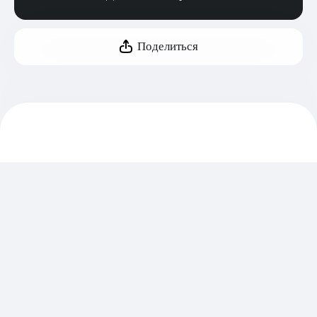
Поделиться