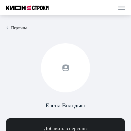
Персоны
Елена Володько
Добавить в персоны