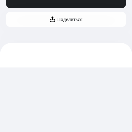
Поделиться