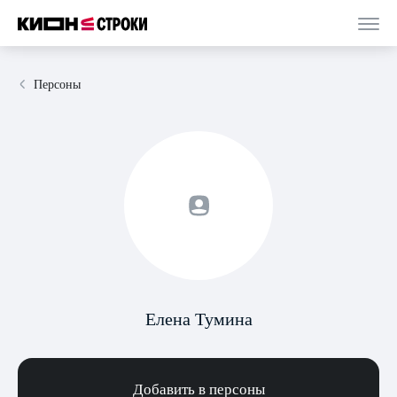
Персоны
Елена Тумина
Добавить в персоны