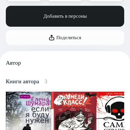
Добавить в персоны
Поделиться
Автор
Книги автора
3