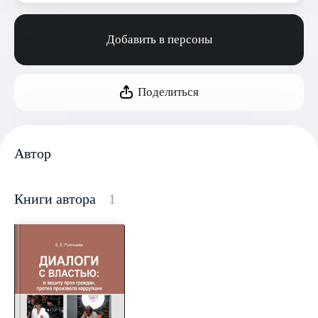
Добавить в персоны
Поделиться
Автор
Книги автора
1