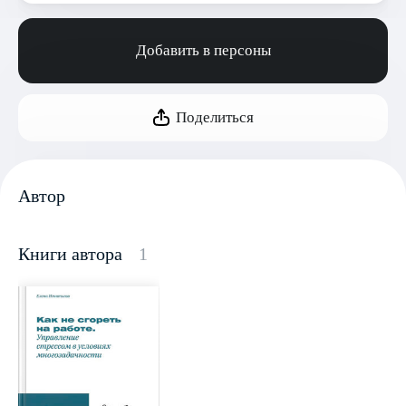
Добавить в персоны
Поделиться
Автор
Книги автора
1