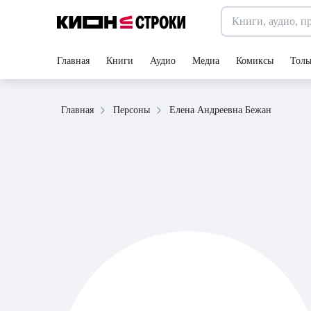
Главная
Книги
Аудио
Медиа
Комиксы
Толь
Елена Андреевна Бежан
Главная
Персоны