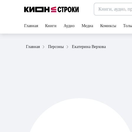
Главная
Книги
Аудио
Медиа
Комиксы
Толь
Екатерина Верхова
Главная
Персоны