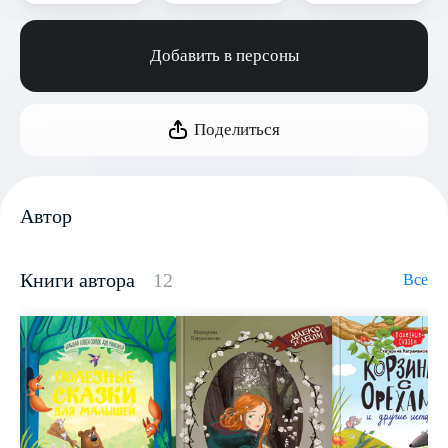
Добавить в персоны
Поделиться
Автор
Книги автора
12
Все