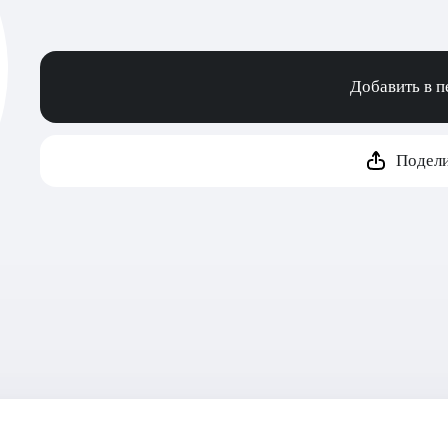
Добавить в 
Подели