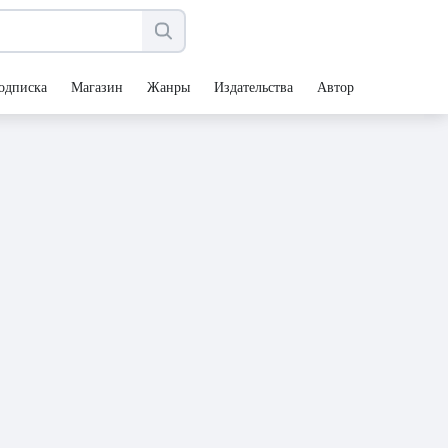
одписка
Магазин
Жанры
Издательства
Авторы