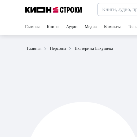
Главная
Книги
Аудио
Медиа
Комиксы
Толь
Екатерина Бакушева
Главная
Персоны