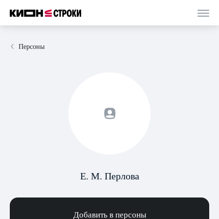
Персоны
Е. М. Перлова
Добавить в персоны