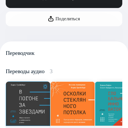
Поделиться
Переводчик
Переводы аудио
3