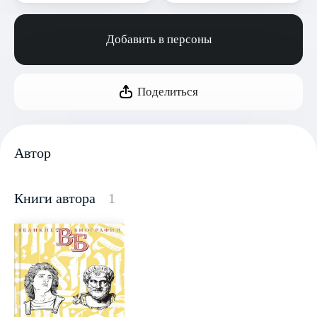
Добавить в персоны
Поделиться
Автор
Книги автора
1