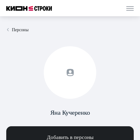
Персоны
Яна Кучеренко
Добавить в персоны