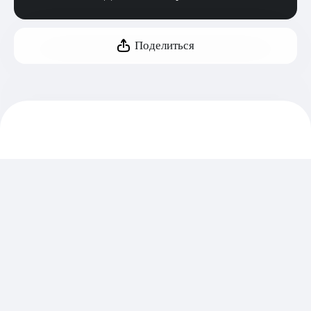
Поделиться