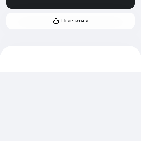
Поделиться