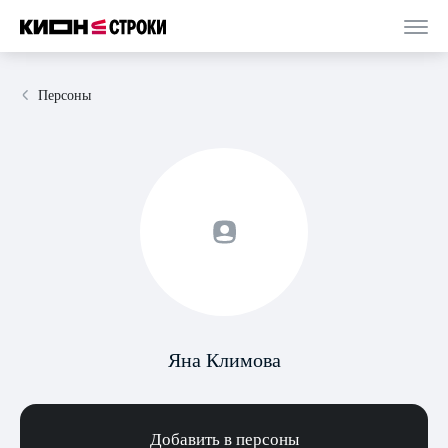
Персоны
Яна Климова
Добавить в персоны