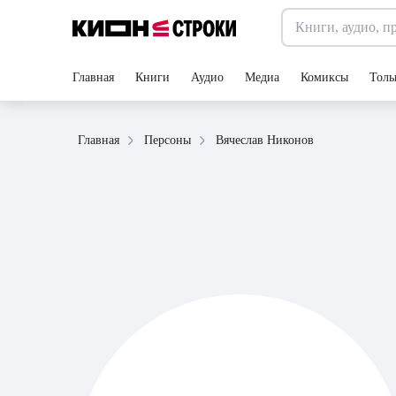
Главная
Книги
Аудио
Медиа
Комиксы
Толь
Вячеслав Никонов
Главная
Персоны