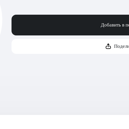
Добавить в 
Подели