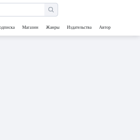
одписка
Магазин
Жанры
Издательства
Авторы