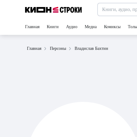
Главная
Книги
Аудио
Медиа
Комиксы
Толь
Владислав Бахтин
Главная
Персоны