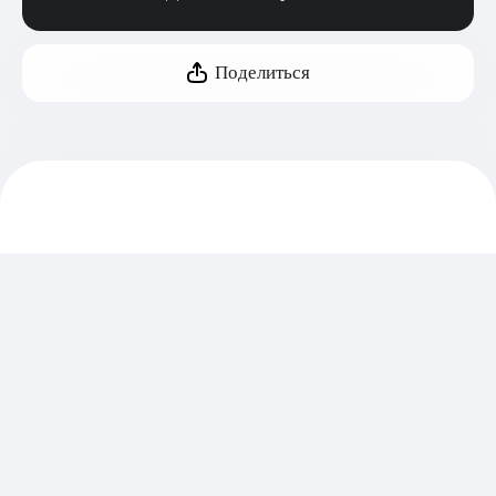
Поделиться