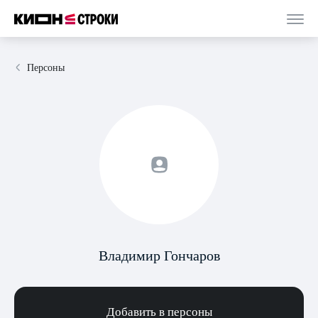
Персоны
Владимир Гончаров
Добавить в персоны