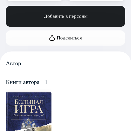
Добавить в персоны
Поделиться
Автор
Книги автора
1