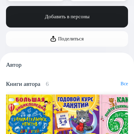
Добавить в персоны
Поделиться
Автор
Книги автора
6
Все