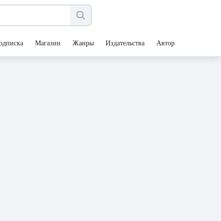
одписка
Магазин
Жанры
Издательства
Авторы