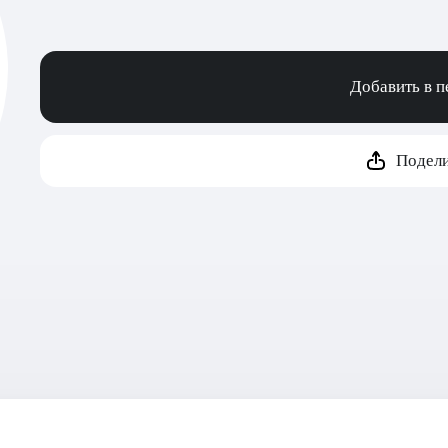
Добавить в 
Подели