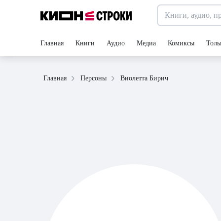
Главная
Книги
Аудио
Медиа
Комиксы
Толь
Виолетта Бирич
Главная
Персоны