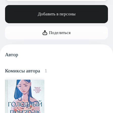
Добавить в персоны
Поделиться
Автор
Комиксы автора
1