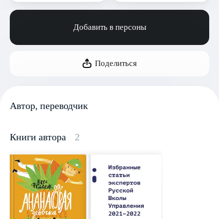
Добавить в персоны
Поделиться
Автор, переводчик
Книги автора
2