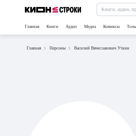
Главная
Книги
Аудио
Медиа
Комиксы
Толь
Василий Вячеславович Уткин
Главная
Персоны