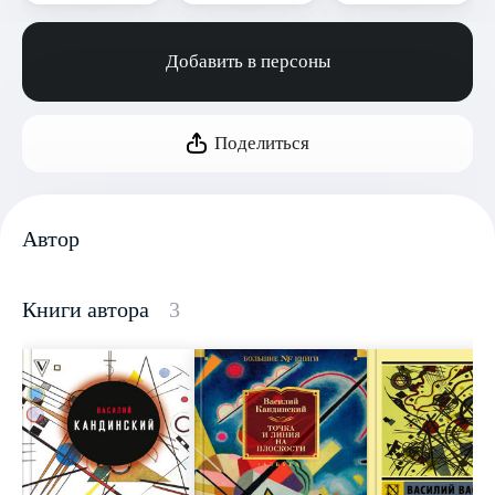
Добавить в персоны
Поделиться
Автор
Книги автора
3