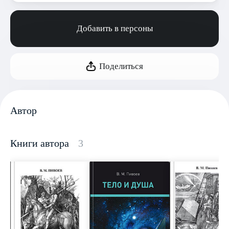
Добавить в персоны
Поделиться
Автор
Книги автора
3