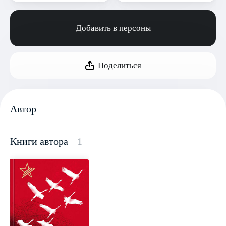
Добавить в персоны
Поделиться
Автор
Книги автора
1