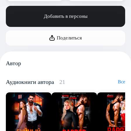
Добавить в персоны
Поделиться
Автор
Аудиокниги автора
21
Все