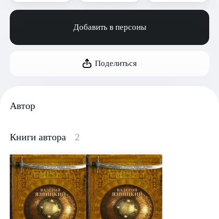
Добавить в персоны
Поделиться
Автор
Книги автора
2