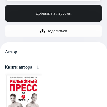
Добавить в персоны
Поделиться
Автор
Книги автора
1