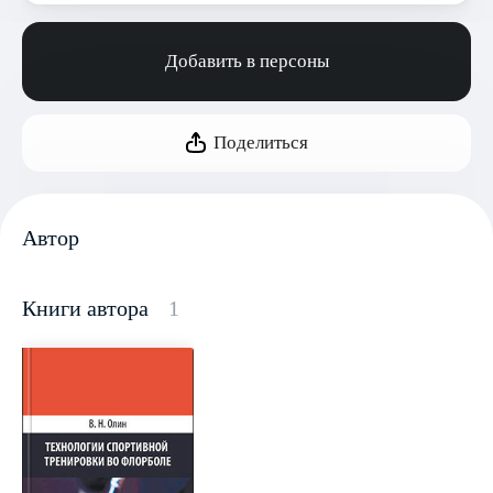
Добавить в персоны
Поделиться
Автор
Книги автора
1